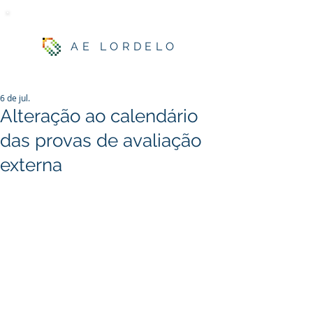
AE LORDELO
6 de jul.
Alteração ao calendário
das provas de avaliação
externa