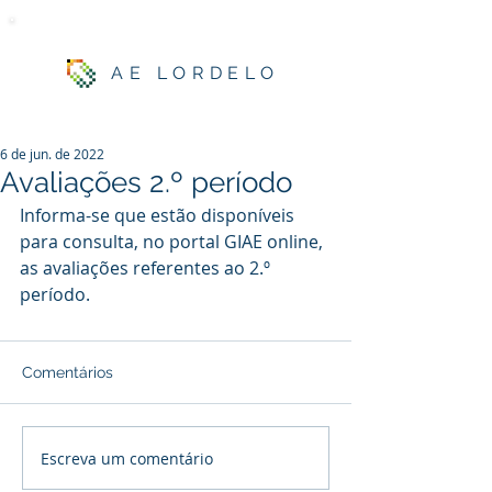
AE LORDELO
6 de jun. de 2022
Avaliações 2.º período
Informa-se que estão disponíveis 
para consulta, no portal GIAE online,  
as avaliações referentes ao 2.º 
período.
Comentários
Escreva um comentário