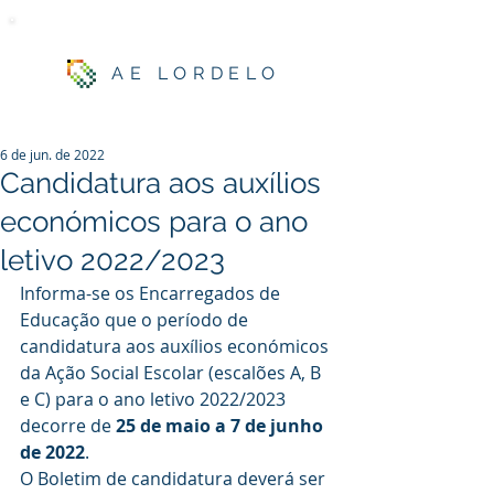
AE LORDELO
6 de jun. de 2022
Candidatura aos auxílios
económicos para o ano
letivo 2022/2023
Informa-se os Encarregados de 
Educação que o período de 
candidatura aos auxílios económicos 
da Ação Social Escolar (escalões A, B 
e C) para o ano letivo 2022/2023 
decorre de 
25 de maio a 7 de junho 
de 2022
.
O Boletim de candidatura deverá ser 