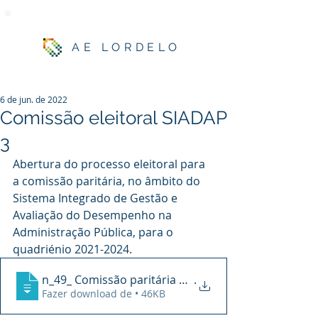
AE LORDELO
6 de jun. de 2022
Comissão eleitoral SIADAP
3
Abertura do processo eleitoral para 
a comissão paritária, no âmbito do 
Sistema Integrado de Gestão e 
Avaliação do Desempenho na 
Administração Pública, para o 
quadriénio 2021-2024.
n_49_ Comissão paritária processo eleito
.
Fazer download de • 46KB