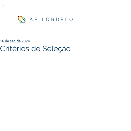
AE LORDELO
16 de set. de 2024
Critérios de Seleção