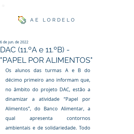
AE LORDELO
6 de jun. de 2022
DAC (11.ºA e 11.ºB) -
"PAPEL POR ALIMENTOS"
Os alunos das turmas A e B do 
décimo primeiro ano informam que, 
no âmbito do projeto DAC, estão a 
dinamizar a atividade “Papel por 
Alimentos”, do Banco Alimentar, a 
qual apresenta contornos 
ambientais e de solidariedade. Todo 