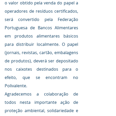
o valor obtido pela venda do papel a 
operadores de resíduos certificados, 
será convertido pela Federação 
Portuguesa de Bancos Alimentares 
em produtos alimentares básicos 
para distribuir localmente. O papel 
(jornais, revistas, cartão, embalagens 
de produtos), deverá ser depositado 
nos caixotes destinados para o 
efeito, que se encontram no 
Polivalente.
Agradecemos a colaboração de 
todos nesta importante ação de 
proteção ambiental, solidariedade e 