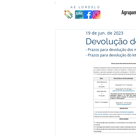
AE LORDELO
Agrupa
19 de jun. de 2023
Devolução de
- Prazos para devolução dos m
- Prazos para devolução do ki