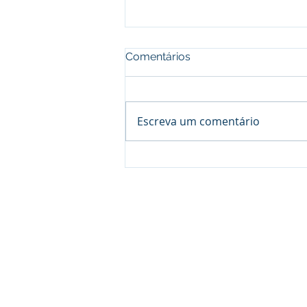
Comentários
Escreva um comentário