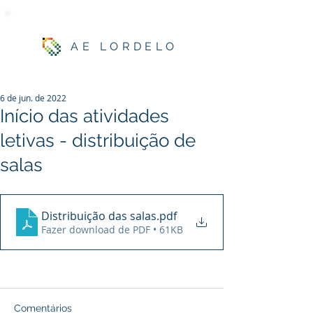
AE LORDELO
6 de jun. de 2022
Início das atividades
letivas - distribuição de
salas
Distribuição das salas
.pdf
Fazer download de PDF • 61KB
Comentários