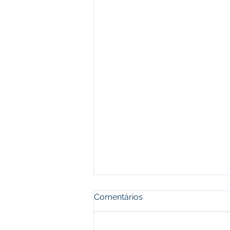
Comentários