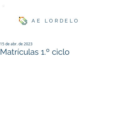
AE LORDELO
15 de abr. de 2023
Matrículas 1.º ciclo