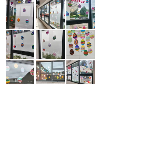
Comentários
Escreva um comentário