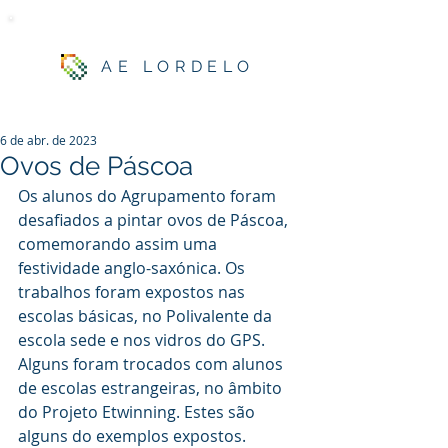
AE LORDELO
6 de abr. de 2023
Ovos de Páscoa
Os alunos do Agrupamento foram 
desafiados a pintar ovos de Páscoa, 
comemorando assim uma 
festividade anglo-saxónica. Os 
trabalhos foram expostos nas 
escolas básicas, no Polivalente da 
escola sede e nos vidros do GPS. 
Alguns foram trocados com alunos 
de escolas estrangeiras, no âmbito 
do Projeto Etwinning. Estes são 
alguns do exemplos expostos.