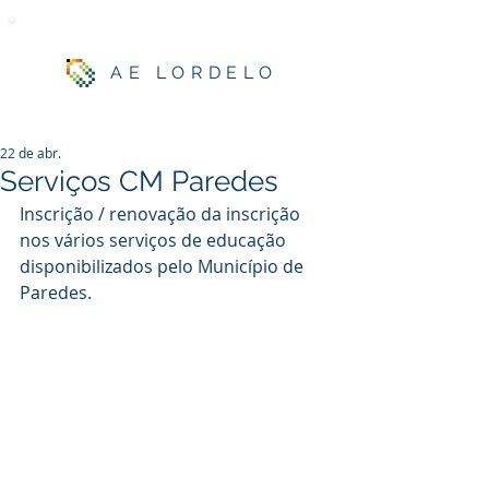
AE LORDELO
22 de abr.
Serviços CM Paredes
Inscrição / renovação da inscrição 
nos vários serviços de educação 
disponibilizados pelo Município de 
Paredes.