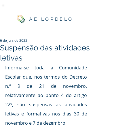
AE LORDELO
6 de jun. de 2022
Suspensão das atividades
letivas
Informa-se toda a Comunidade 
Escolar que, nos termos do Decreto 
n.º 9 de 21 de novembro, 
relativamente ao ponto 4 do artigo 
22º, são suspensas as atividades 
letivas e formativas nos dias 30 de 
novembro e 7 de dezembro.