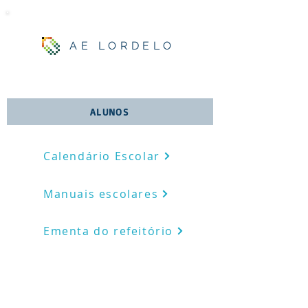
AE LORDELO
ALUNOS
Calendário Escolar
Manuais escolares
Ementa do refeitório