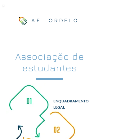
AE LORDELO
Associação de
estudantes
ENQUADRAMENTO
LEGAL