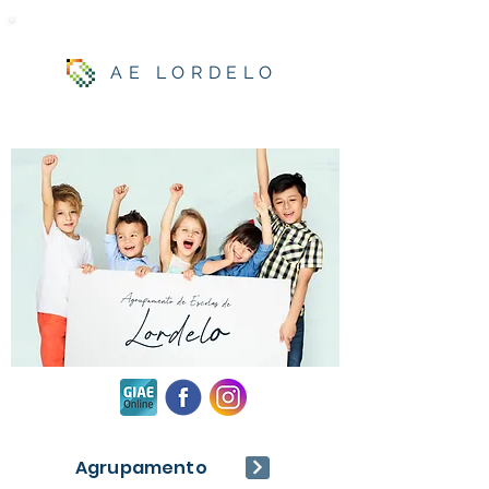
AE LORDELO
Agrupamento