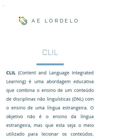
AE LORDELO
CLIL
CLIL
(Content and Language Integrated
Learning) é uma abordagem educativa
que combina o ensino de um conteúdo
de disciplinas não linguísticas (DNL) com
o ensino de uma língua estrangeira. O
objetivo não é o ensino da língua
estrangeira, mas que esta seja o meio
utilizado para lecionar os conteúdos.