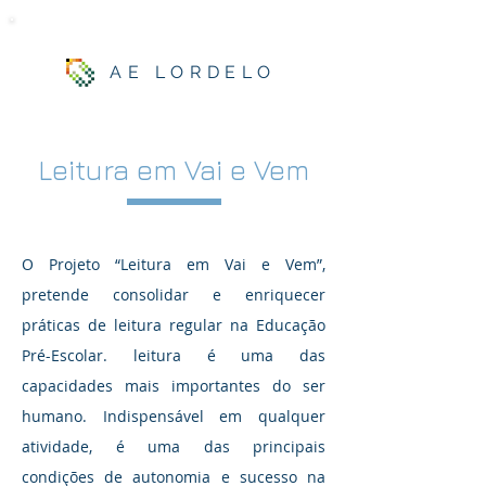
AE LORDELO
Leitura em Vai e Vem
O
Projeto “
Leitura em Vai e Vem
”,
pretende consolidar e enriquecer
práticas de leitura regular na Educação
Pré-Escolar. leitura é uma das
capacidades mais importantes do ser
humano. Indispensável em qualquer
atividade, é uma das principais
condições de autonomia e sucesso na