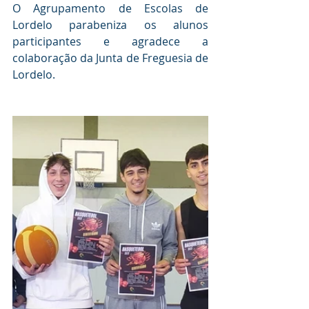
O Agrupamento de Escolas de 
Lordelo parabeniza os alunos 
participantes e agradece a 
colaboração da Junta de Freguesia de 
Lordelo.