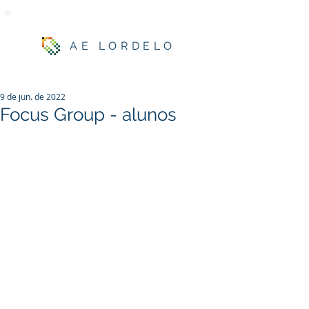
AE LORDELO
9 de jun. de 2022
Focus Group - alunos