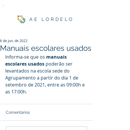
AE LORDELO
6 de jun. de 2022
Manuais escolares usados
Informa-se que os 
manuais 
escolares usados
 poderão ser 
levantados na escola sede do 
Agrupamento a partir do dia 1 de 
setembro de 2021, entre as 09:00h e 
as 17:00h.
Comentários