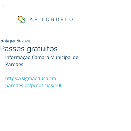
AE LORDELO
26 de jan. de 2024
Passes gratuitos
Informação Câmara Municipal de 
Paredes
https://sigmaeduca.cm-
paredes.pt/p/noticias/106