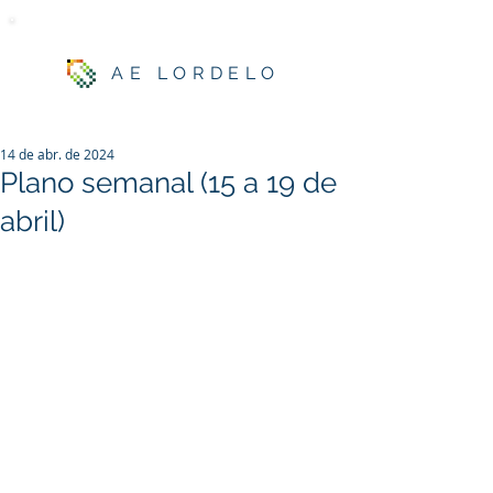
AE LORDELO
14 de abr. de 2024
Plano semanal (15 a 19 de
abril)