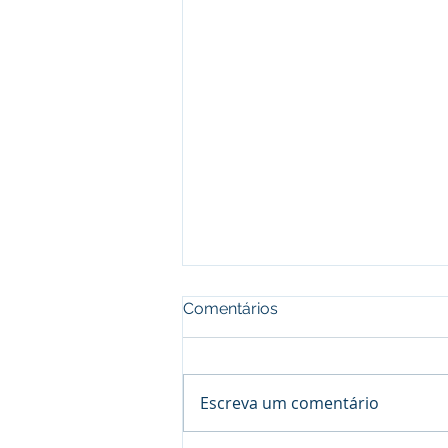
Comentários
Escreva um comentário