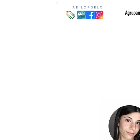
AE LORDELO
Agrupa