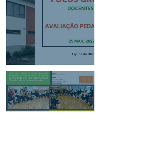
Focus Group - docentes