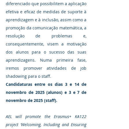
diferenciado que possibilitem a aplicação
efetiva e eficaz de medidas de suporte à
aprendizagem e à inclusão, assim como a
promoção da comunicação matemática, a
resolução de problemas e,
consequentemente, visem a motivação
dos alunos para o sucesso das suas
aprendizagens. Numa primeira fase,
iremos promover atividades de job
shadowing para o staff.
Candidaturas entre os dias 3 e 14 de
novembro de 2025 (alunos) e 3 e 7 de
novembro de 2025 (staff).
AEL will promote the Erasmus+ KA122
project ‘Welcoming, Including and Ensuring