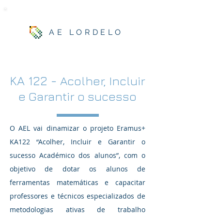
AE LORDELO
KA 122 -
Acolher, Incluir
e Garantir o sucesso
O AEL vai dinamizar o projeto Eramus+
KA122 “Acolher, Incluir e Garantir o
sucesso Académico dos alunos”, com o
objetivo de dotar os alunos de
ferramentas matemáticas e capacitar
professores e técnicos especializados de
metodologias ativas de trabalho