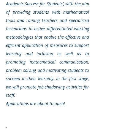
Academic Success for Students’, with the aim
of providing students with mathematical
tools and raining teachers and specialized
technicians in active differentiated working
methodologies that enable the effective and
efficient application of measures to support
learning and inclusion as well as to
promoting mathematical communication,
problem solving and motivating students to
succeed in their learning. In the first stage,
we will promote job shadowing activities for
staff.
Applications are about to open!