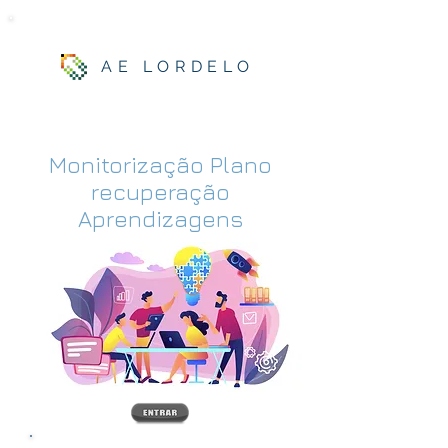
AE LORDELO
Monitorização Plano
recuperação
Aprendizagens