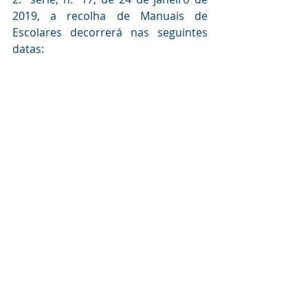
2019, a recolha de Manuais de 
Escolares decorrerá nas seguintes 
datas: