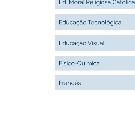
Ed. Moral Religiosa Católica
Educação Tecnológica
Educação Visual
Físico-Química
Francês